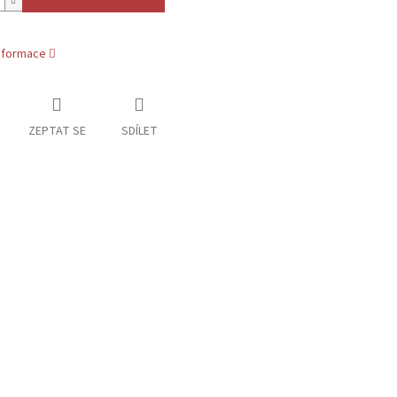
informace
ZEPTAT SE
SDÍLET